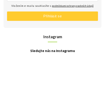
Vložením e-mailu souhlasíte s
podmínkami ochrany osobních údajů
Přihlásit se
Instagram
Sledujte nás na Instagramu