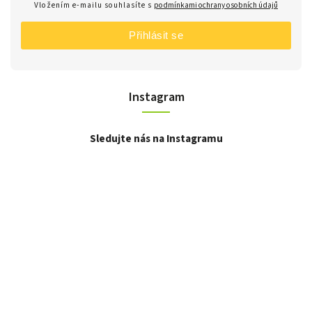
Vložením e-mailu souhlasíte s
podmínkami ochrany osobních údajů
Přihlásit se
Instagram
Sledujte nás na Instagramu