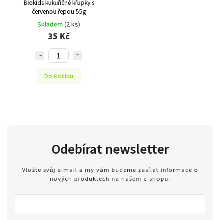
Biokids kukuřičné křupky s
červenou řepou 55g
Skladem
(2 ks)
35 Kč
Do košíku
Odebírat newsletter
Vložte svůj e-mail a my vám budeme zasílat informace o
nových produktech na našem e-shopu.