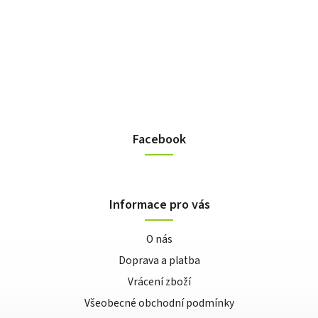
Facebook
Informace pro vás
O nás
Doprava a platba
Vrácení zboží
Všeobecné obchodní podmínky