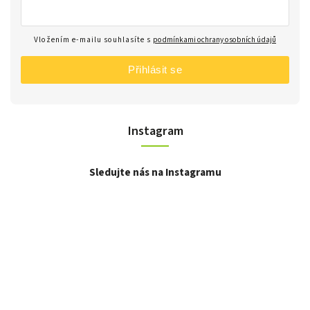
Vložením e-mailu souhlasíte s
podmínkami ochrany osobních údajů
Přihlásit se
Instagram
Sledujte nás na Instagramu