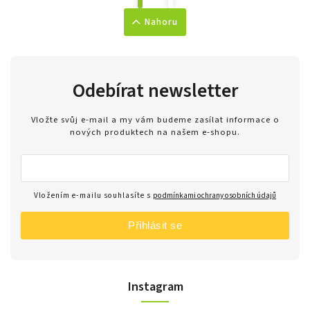
Nahoru
Odebírat newsletter
Vložte svůj e-mail a my vám budeme zasílat informace o
nových produktech na našem e-shopu.
Vložením e-mailu souhlasíte s
podmínkami ochrany osobních údajů
Přihlásit se
Instagram