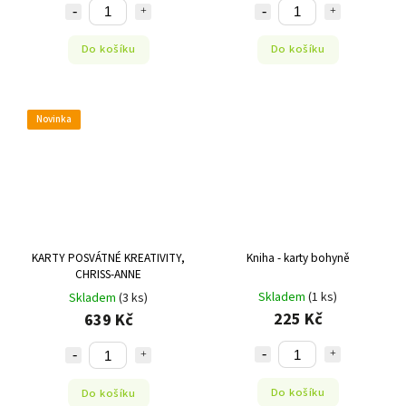
Do košíku
Do košíku
Novinka
KARTY POSVÁTNÉ KREATIVITY,
Kniha - karty bohyně
CHRISS-ANNE
Skladem
(1 ks)
Skladem
(3 ks)
225 Kč
639 Kč
Do košíku
Do košíku