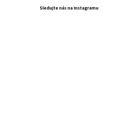
Sledujte nás na Instagramu