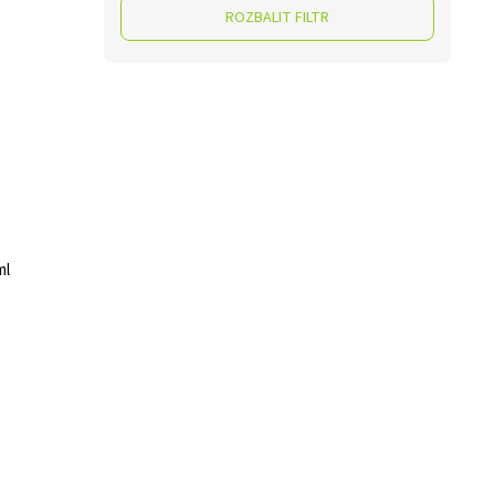
ROZBALIT FILTR
ml