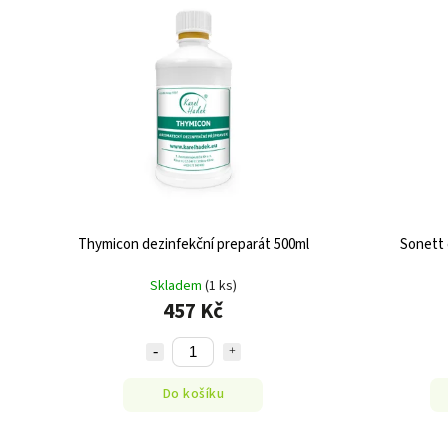
Thymicon dezinfekční preparát 500ml
Sonett 
Skladem
(1 ks)
457 Kč
Do košíku