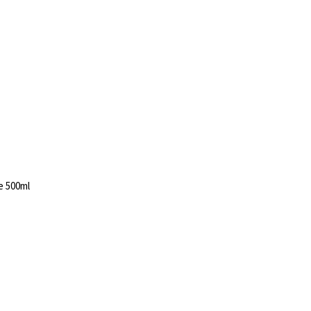
e 500ml