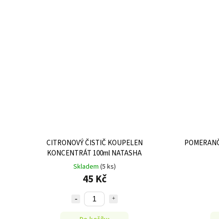
CITRONOVÝ ČISTIČ KOUPELEN
POMERANČO
KONCENTRÁT 100ml NATASHA
Skladem
(5 ks)
45 Kč