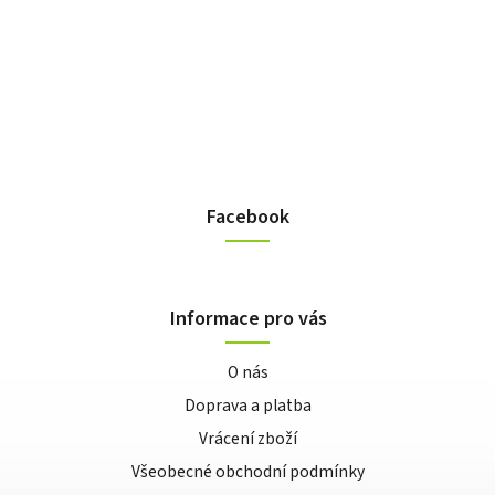
Facebook
Informace pro vás
O nás
Doprava a platba
Vrácení zboží
Všeobecné obchodní podmínky