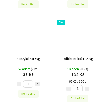
Do košíku
Do košíku
BIO
Kontryhel nať 50g
Řeřicha na klíčení 200g
Skladem
(2 ks)
Skladem
(8 ks)
35 Kč
132 Kč
66 Kč / 100 g
Do košíku
Do košíku