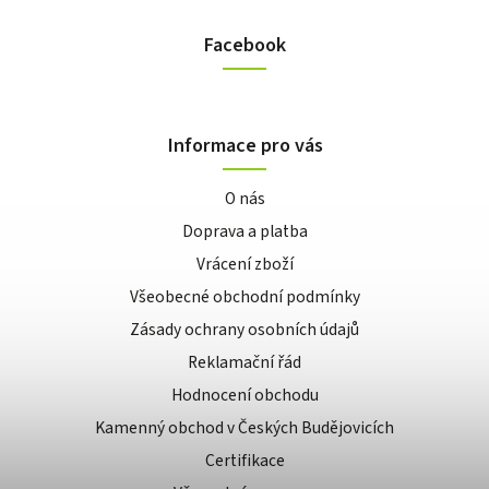
Facebook
Informace pro vás
O nás
Doprava a platba
Vrácení zboží
Všeobecné obchodní podmínky
Zásady ochrany osobních údajů
Reklamační řád
Hodnocení obchodu
Kamenný obchod v Českých Budějovicích
Certifikace