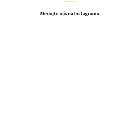
Sledujte nás na Instagramu