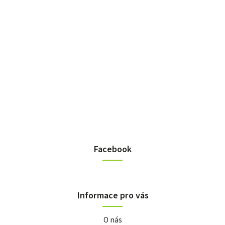
Facebook
Informace pro vás
O nás