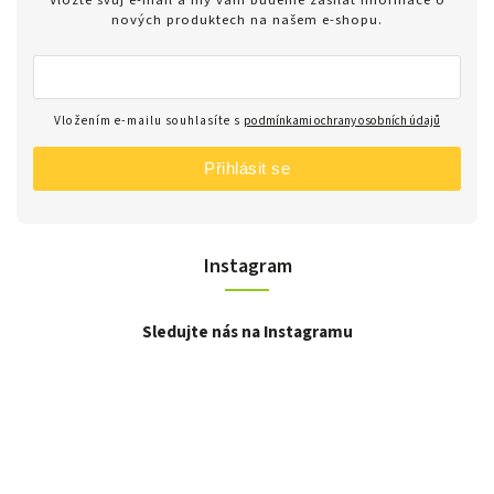
nových produktech na našem e-shopu.
Vložením e-mailu souhlasíte s
podmínkami ochrany osobních údajů
Přihlásit se
Instagram
Sledujte nás na Instagramu