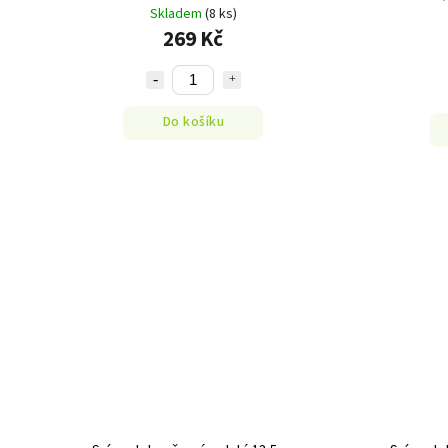
Skladem
(8 ks)
269 Kč
Do košíku