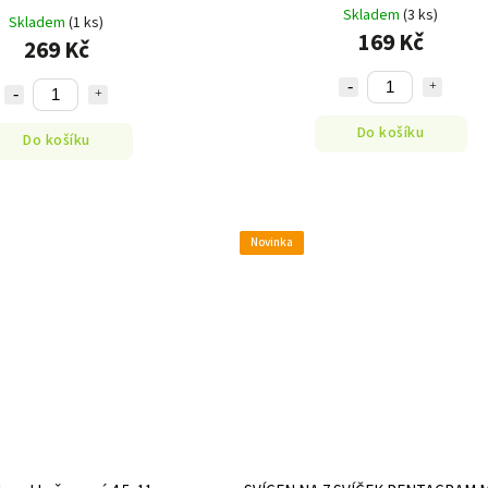
Skladem
(3 ks)
Skladem
(1 ks)
169 Kč
269 Kč
Do košíku
Do košíku
Novinka