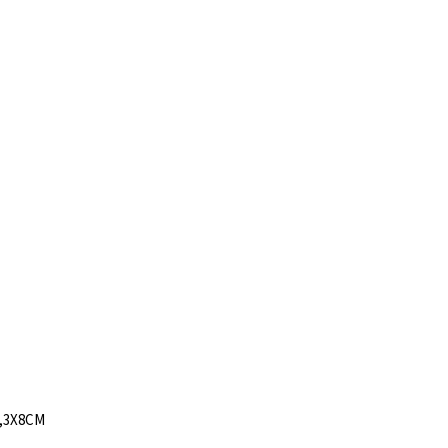
,3X8CM