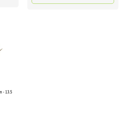
 - 13.5