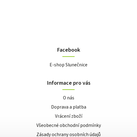
Facebook
E-shop Slunečnice
Informace pro vás
O nás
Doprava a platba
Vrácení zboží
Všeobecné obchodní podmínky
Zásady ochrany osobních údajů