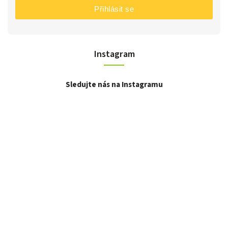
Přihlásit se
Instagram
Sledujte nás na Instagramu