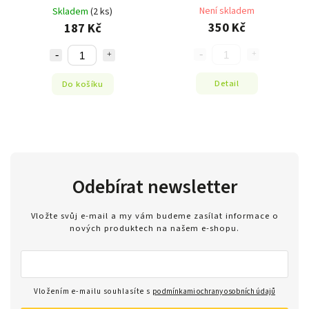
Není skladem
Skladem
(2 ks)
350 Kč
187 Kč
Detail
Do košíku
Odebírat newsletter
Vložte svůj e-mail a my vám budeme zasílat informace o
nových produktech na našem e-shopu.
Vložením e-mailu souhlasíte s
podmínkami ochrany osobních údajů