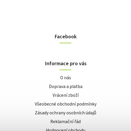
Facebook
Informace pro vás
O nás
Doprava a platba
Vrácení zboží
Všeobecné obchodní podmínky
Zásady ochrany osobních údajů
Reklamační řád
Hodnocení obchodu