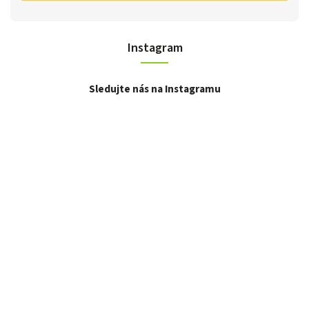
Instagram
Sledujte nás na Instagramu