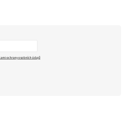
ami ochrany osobních údajů