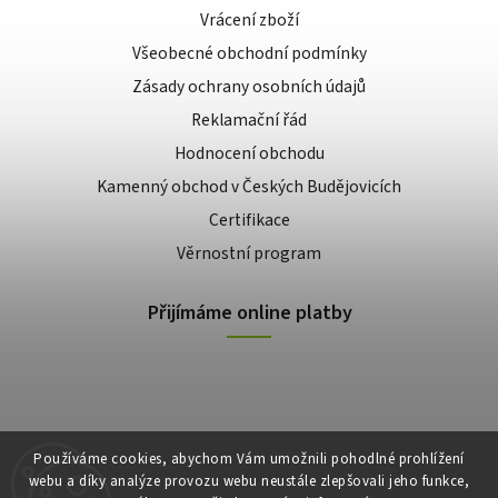
Vrácení zboží
Všeobecné obchodní podmínky
Zásady ochrany osobních údajů
Reklamační řád
Hodnocení obchodu
Kamenný obchod v Českých Budějovicích
Certifikace
Věrnostní program
Přijímáme online platby
Používáme cookies, abychom Vám umožnili pohodlné prohlížení
webu a díky analýze provozu webu neustále zlepšovali jeho funkce,