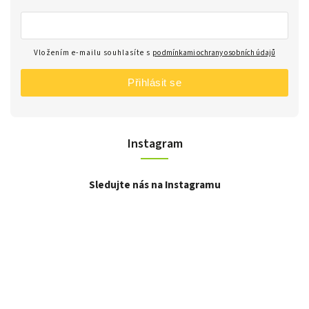
Vložením e-mailu souhlasíte s
podmínkami ochrany osobních údajů
Přihlásit se
Instagram
Sledujte nás na Instagramu