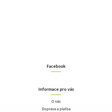
Facebook
Informace pro vás
O nás
Doprava a platba