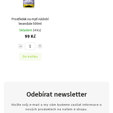
Prostředek na mytí nádobí
levandule 500ml
Skladem
(4 ks)
99 Kč
Do košíku
Odebírat newsletter
Vložte svůj e-mail a my vám budeme zasílat informace o
nových produktech na našem e-shopu.