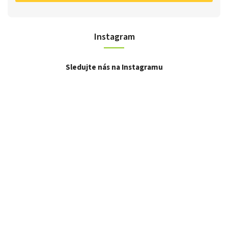
Instagram
Sledujte nás na Instagramu