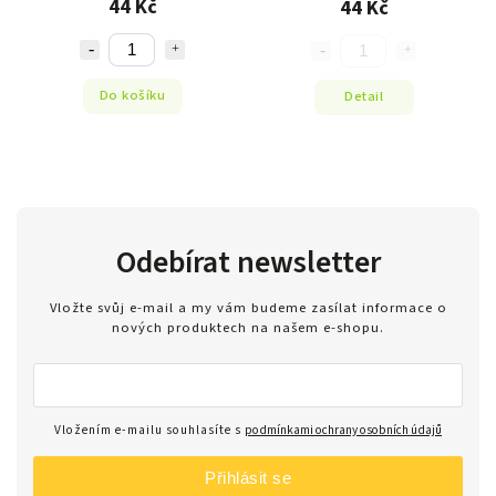
44 Kč
44 Kč
Do košíku
Detail
Odebírat newsletter
Vložte svůj e-mail a my vám budeme zasílat informace o
nových produktech na našem e-shopu.
Vložením e-mailu souhlasíte s
podmínkami ochrany osobních údajů
Přihlásit se