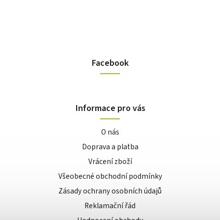
Facebook
Informace pro vás
O nás
Doprava a platba
Vrácení zboží
Všeobecné obchodní podmínky
Zásady ochrany osobních údajů
Reklamační řád