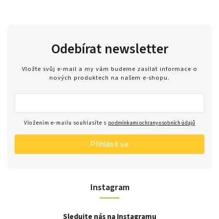
Odebírat newsletter
Vložte svůj e-mail a my vám budeme zasílat informace o
nových produktech na našem e-shopu.
Vložením e-mailu souhlasíte s
podmínkami ochrany osobních údajů
Přihlásit se
Instagram
Sledujte nás na Instagramu