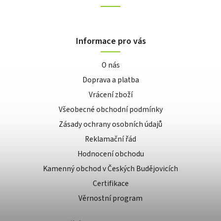
Informace pro vás
O nás
Doprava a platba
Vrácení zboží
Všeobecné obchodní podmínky
Zásady ochrany osobních údajů
Reklamační řád
Hodnocení obchodu
Kamenný obchod v Českých Budějovicích
Certifikace
Věrnostní program