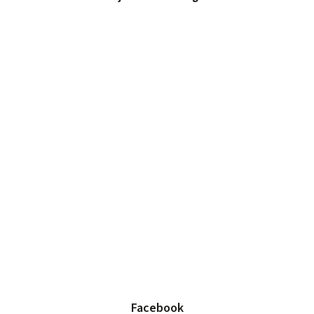
Facebook