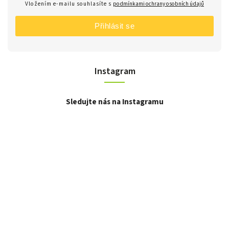
Vložením e-mailu souhlasíte s
podmínkami ochrany osobních údajů
Přihlásit se
Instagram
Sledujte nás na Instagramu