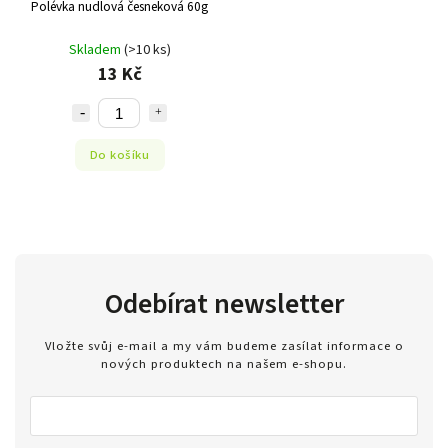
Polévka nudlová česneková 60g
Skladem
(>10 ks)
13 Kč
Do košíku
Odebírat newsletter
Vložte svůj e-mail a my vám budeme zasílat informace o
nových produktech na našem e-shopu.