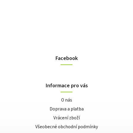
Facebook
Informace pro vás
O nás
Doprava a platba
Vrácení zboží
Všeobecné obchodní podmínky