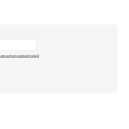
ami ochrany osobních údajů