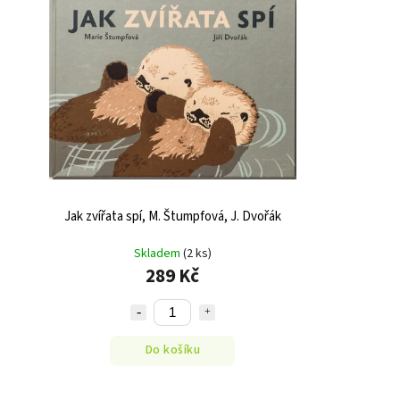
Jak zvířata spí, M. Štumpfová, J. Dvořák
Skladem
(2 ks)
289 Kč
Do košíku