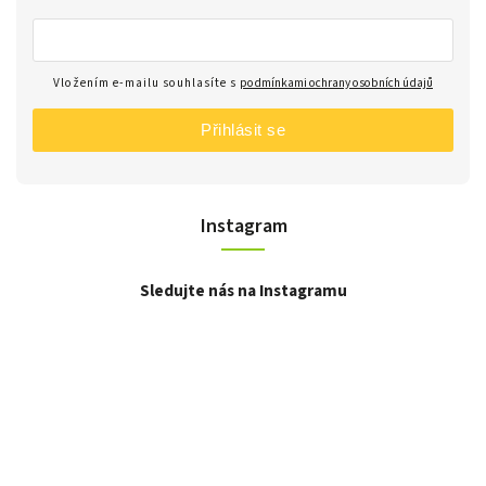
Vložením e-mailu souhlasíte s
podmínkami ochrany osobních údajů
Přihlásit se
Instagram
Sledujte nás na Instagramu