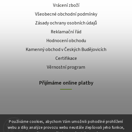
Vrácení zboží
Všeobecné obchodní podmínky
Zásady ochrany osobních údajů
Reklamační řád
Hodnocení obchodu
Kamenný obchod v Českých Budějovicích
Certifikace
Věrnostní program
Přijímáme online platby
Používáme cookies, abychom Vám umožnili pohodlné prohlížení
webu a díky analýze provozu webu neustále zlepšovali jeho funkce,