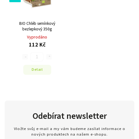
BIO Chléb semínkový
bezlepkový 350g
Vyprodáno
112 Kč
Detail
Odebírat newsletter
Vložte svůj e-mail a my vám budeme zasílat informace o
nových produktech na našem e-shopu.