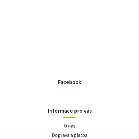
Facebook
Informace pro vás
O nás
Doprava a platba