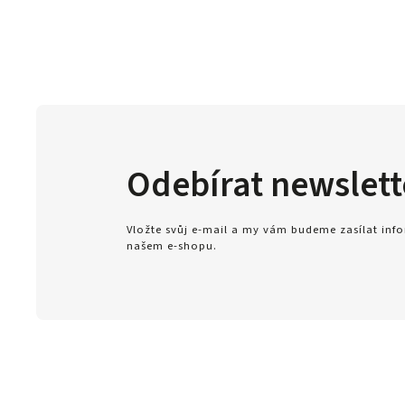
Odebírat newslett
Vložte svůj e-mail a my vám budeme zasílat in
našem e-shopu.