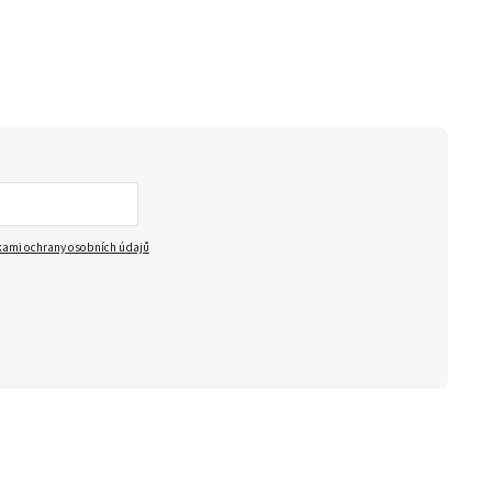
ami ochrany osobních údajů