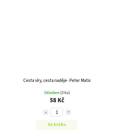
Cesta víry, cesta naděje- Peter Matis
Skladem
(3 ks)
58 Kč
Do košíku