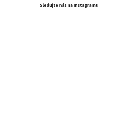
Sledujte nás na Instagramu