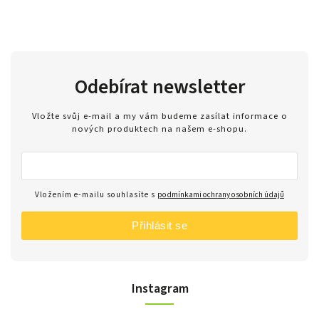
Odebírat newsletter
Vložte svůj e-mail a my vám budeme zasílat informace o
nových produktech na našem e-shopu.
Vložením e-mailu souhlasíte s
podmínkami ochrany osobních údajů
Přihlásit se
Instagram