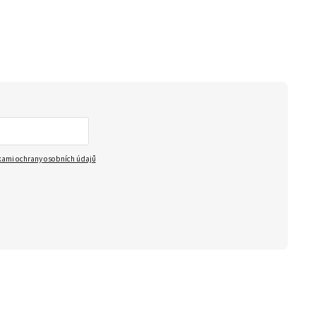
ami ochrany osobních údajů