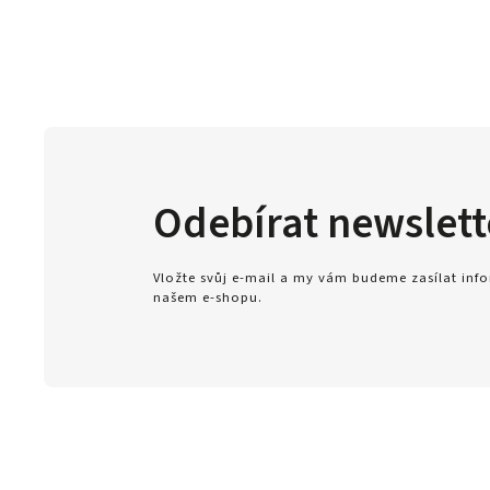
Odebírat newslett
Vložte svůj e-mail a my vám budeme zasílat in
našem e-shopu.