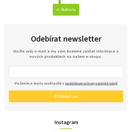
Nahoru
Odebírat newsletter
Vložte svůj e-mail a my vám budeme zasílat informace o
nových produktech na našem e-shopu.
Vložením e-mailu souhlasíte s
podmínkami ochrany osobních údajů
Přihlásit se
Instagram