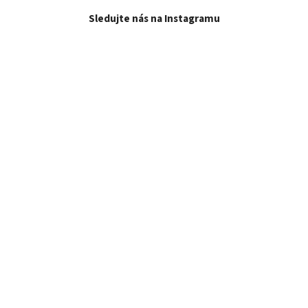
Sledujte nás na Instagramu