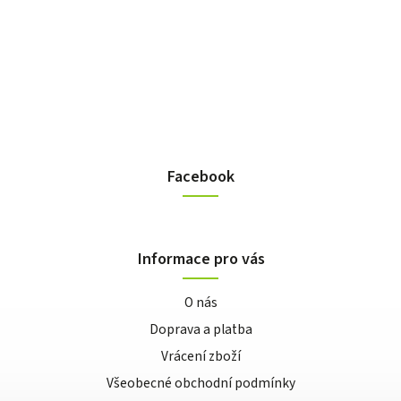
Facebook
Informace pro vás
O nás
Doprava a platba
Vrácení zboží
Všeobecné obchodní podmínky