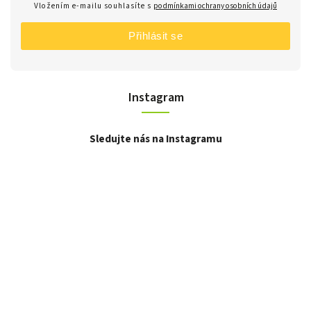
Vložením e-mailu souhlasíte s
podmínkami ochrany osobních údajů
Přihlásit se
Instagram
Sledujte nás na Instagramu