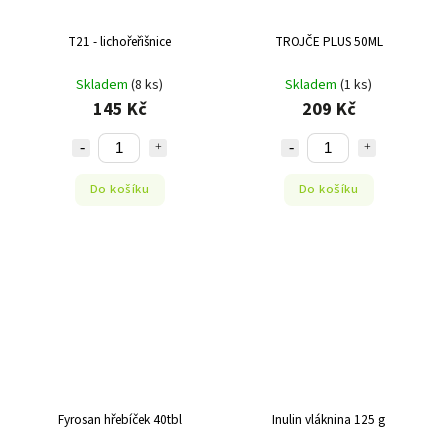
T21 - lichořeřišnice
TROJČE PLUS 50ML
Skladem
(8 ks)
Skladem
(1 ks)
145 Kč
209 Kč
Do košíku
Do košíku
Fyrosan hřebíček 40tbl
Inulin vláknina 125 g