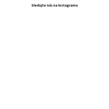
Sledujte nás na Instagramu