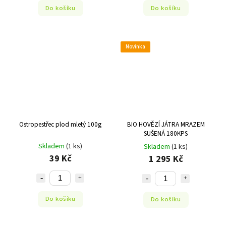
Do košíku
Do košíku
Novinka
Ostropestřec plod mletý 100g
BIO HOVĚZÍ JÁTRA MRAZEM
SUŠENÁ 180KPS
Skladem
(1 ks)
Skladem
(1 ks)
39 Kč
1 295 Kč
Do košíku
Do košíku