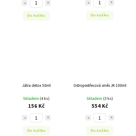
Do košíku
Do košíku
Játra detox 50ml
Ostropestřecová směs JK 100ml
Skladem
(4 ks)
Skladem
(3 ks)
156 Kč
554 Kč
Do košíku
Do košíku