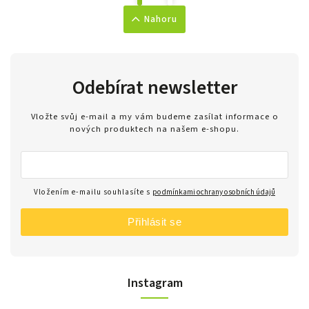
Nahoru
Odebírat newsletter
Vložte svůj e-mail a my vám budeme zasílat informace o
nových produktech na našem e-shopu.
Vložením e-mailu souhlasíte s
podmínkami ochrany osobních údajů
Přihlásit se
Instagram