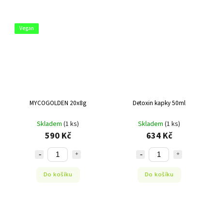
Vegan
MYCOGOLDEN 20x8g
Detoxin kapky 50ml
Skladem
(1 ks)
Skladem
(1 ks)
590 Kč
634 Kč
Do košíku
Do košíku