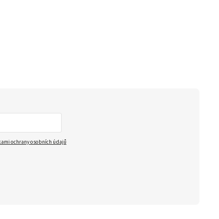
ami ochrany osobních údajů