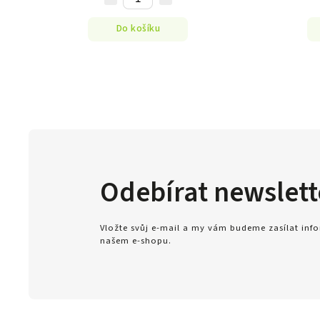
Do košíku
Odebírat newslett
Vložte svůj e-mail a my vám budeme zasílat in
našem e-shopu.