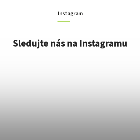
Instagram
Sledujte nás na Instagramu