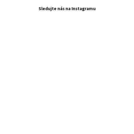
Sledujte nás na Instagramu