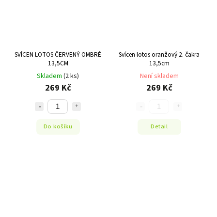
SVÍCEN LOTOS ČERVENÝ OMBRÉ
Svícen lotos oranžový 2. čakra
13,5CM
13,5cm
Skladem
(2 ks)
Není skladem
269 Kč
269 Kč
Do košíku
Detail