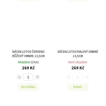
SVÍCEN LOTOS ČERVENO
SVÍCEN LOTOS FIALOVÝ OMBRÉ
RŮŽOVÝ OMBRE 13,5CM
13,5CM
Skladem
(2 ks)
Není skladem
269 Kč
269 Kč
Do košíku
Detail