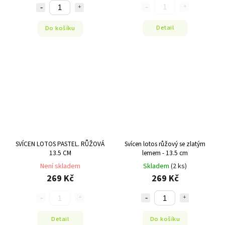
Detail
Do košíku
SVÍCEN LOTOS PASTEL. RŮŽOVÁ
Svícen lotos růžový se zlatým
13.5 CM
lemem - 13.5 cm
Není skladem
Skladem
(2 ks)
269 Kč
269 Kč
Detail
Do košíku