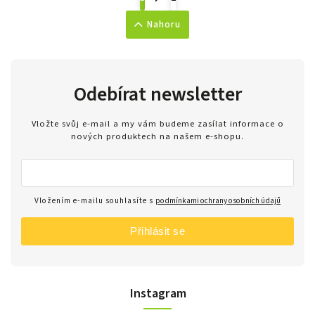
Nahoru
Odebírat newsletter
Vložte svůj e-mail a my vám budeme zasílat informace o
nových produktech na našem e-shopu.
Vložením e-mailu souhlasíte s
podmínkami ochrany osobních údajů
Přihlásit se
Instagram