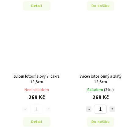
Detail
Do košíku
Svícen lotos fialový 7. čakra
Svícen lotos černý a zlatý
13,5cm
13,5cm
Není skladem
Skladem
(3 ks)
269 Kč
269 Kč
Detail
Do košíku