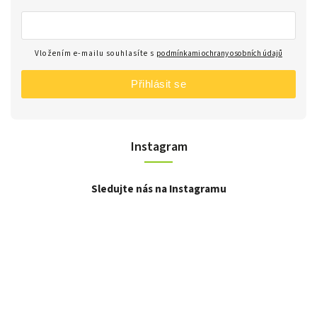
Vložením e-mailu souhlasíte s
podmínkami ochrany osobních údajů
Přihlásit se
Instagram
Sledujte nás na Instagramu