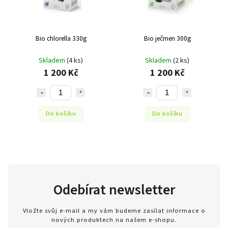
Bio chlorella 330g
Bio ječmen 300g
Skladem
(4 ks)
Skladem
(2 ks)
1 200 Kč
1 200 Kč
Do košíku
Do košíku
Odebírat newsletter
Vložte svůj e-mail a my vám budeme zasílat informace o
nových produktech na našem e-shopu.