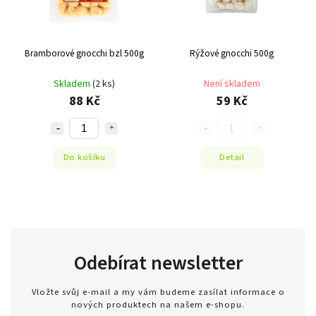
Bramborové gnocchi bzl 500g
Rýžové gnocchi 500g
Skladem
(2 ks)
Není skladem
88 Kč
59 Kč
Do košíku
Detail
Odebírat newsletter
Vložte svůj e-mail a my vám budeme zasílat informace o
nových produktech na našem e-shopu.