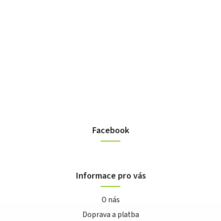
Facebook
Informace pro vás
O nás
Doprava a platba