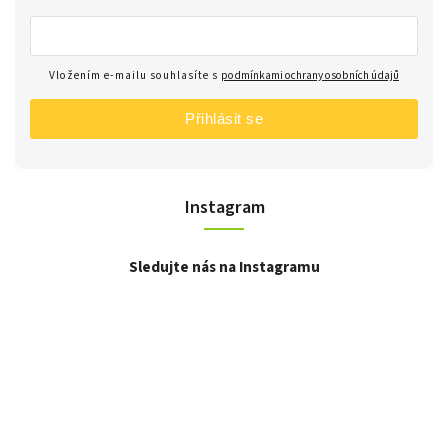
Vložením e-mailu souhlasíte s
podmínkami ochrany osobních údajů
Přihlásit se
Instagram
Sledujte nás na Instagramu