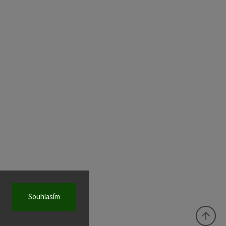
Souhlasím