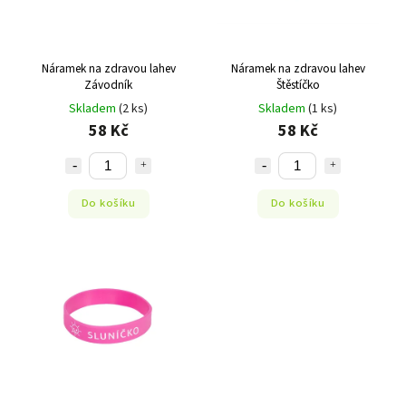
Náramek na zdravou lahev
Náramek na zdravou lahev
Závodník
Štěstíčko
Skladem
(2 ks)
Skladem
(1 ks)
58 Kč
58 Kč
Do košíku
Do košíku