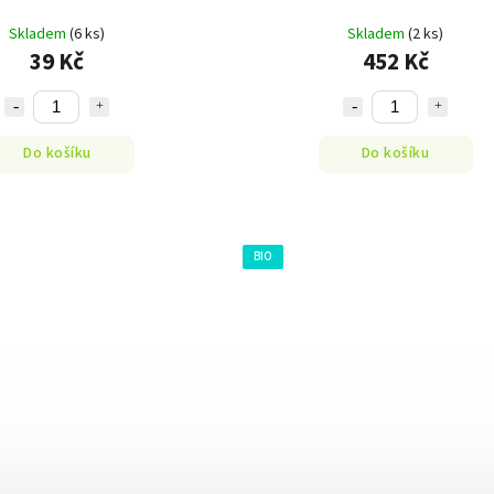
Skladem
(6 ks)
Skladem
(2 ks)
39 Kč
452 Kč
Do košíku
Do košíku
BIO