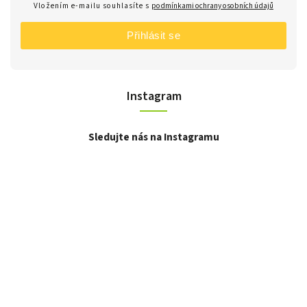
Vložením e-mailu souhlasíte s
podmínkami ochrany osobních údajů
Přihlásit se
Instagram
Sledujte nás na Instagramu