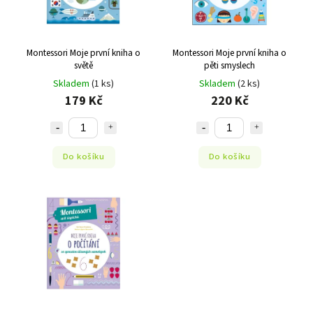
Montessori Moje první kniha o
Montessori Moje první kniha o
světě
pěti smyslech
Skladem
(1 ks)
Skladem
(2 ks)
179 Kč
220 Kč
Do košíku
Do košíku