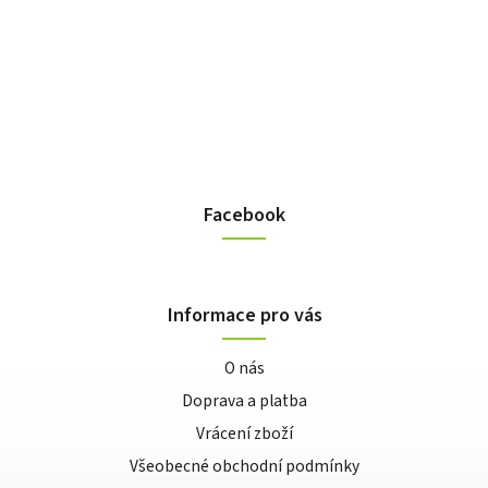
Facebook
Informace pro vás
O nás
Doprava a platba
Vrácení zboží
Všeobecné obchodní podmínky