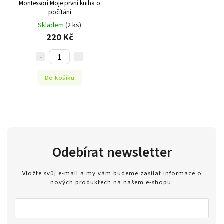
Montessori Moje první kniha o
počítání
Skladem
(2 ks)
220 Kč
Do košíku
Odebírat newsletter
Vložte svůj e-mail a my vám budeme zasílat informace o
nových produktech na našem e-shopu.