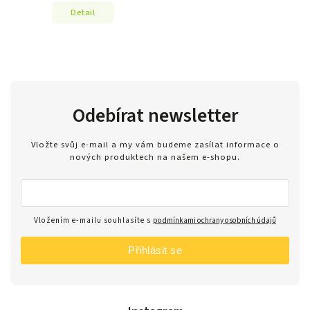
Detail
Odebírat newsletter
Vložte svůj e-mail a my vám budeme zasílat informace o
nových produktech na našem e-shopu.
Vložením e-mailu souhlasíte s
podmínkami ochrany osobních údajů
Přihlásit se