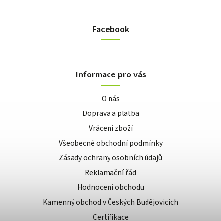
Facebook
Informace pro vás
O nás
Doprava a platba
Vrácení zboží
Všeobecné obchodní podmínky
Zásady ochrany osobních údajů
Reklamační řád
Hodnocení obchodu
Kamenný obchod v Českých Budějovicích
Certifikace