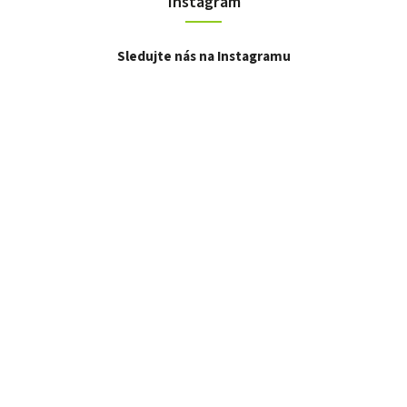
Instagram
Sledujte nás na Instagramu