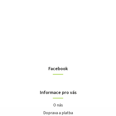
Facebook
Informace pro vás
O nás
Doprava a platba