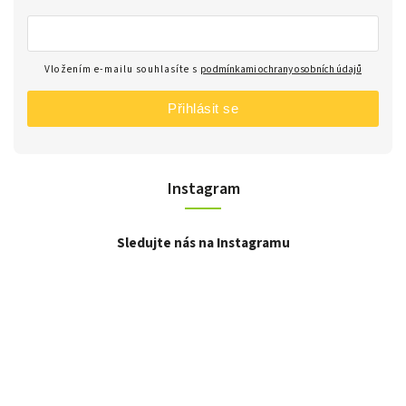
Vložením e-mailu souhlasíte s
podmínkami ochrany osobních údajů
Přihlásit se
Instagram
Sledujte nás na Instagramu