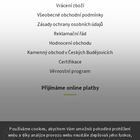
Vrácení zboží
Všeobecné obchodní podmínky
Zásady ochrany osobních údajů
Reklamační řád
Hodnocení obchodu
Kamenný obchod v Českých Budějovicích
Certifikace
Věrnostní program
Přijímáme online platby
Používáme cookies, abychom Vám umožnili pohodlné prohlížení
webu a díky analýze provozu webu neustále zlepšovali jeho funkce,