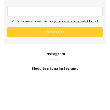
Vložením e-mailu souhlasíte s
podmínkami ochrany osobních údajů
Přihlásit se
Instagram
Sledujte nás na Instagramu