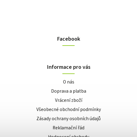
Facebook
Informace pro vás
O nás
Doprava a platba
Vrácení zboží
Všeobecné obchodní podmínky
Zásady ochrany osobních údajů
Reklamační řád