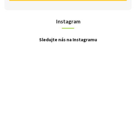
Instagram
Sledujte nás na Instagramu