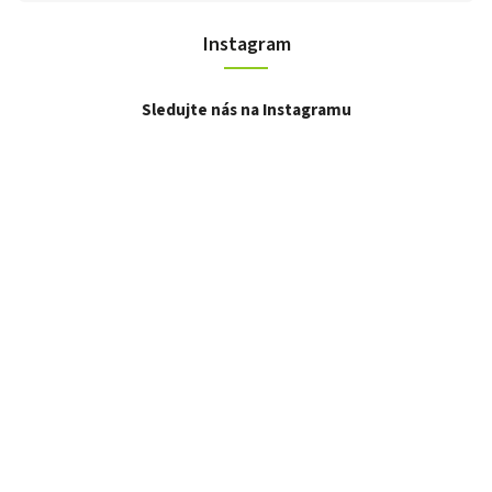
Instagram
Sledujte nás na Instagramu