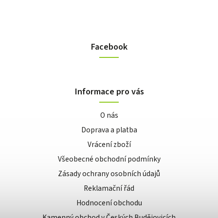
Facebook
Informace pro vás
O nás
Doprava a platba
Vrácení zboží
Všeobecné obchodní podmínky
Zásady ochrany osobních údajů
Reklamační řád
Hodnocení obchodu
Kamenný obchod v Českých Budějovicích