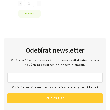
Detail
Odebírat newsletter
Vložte svůj e-mail a my vám budeme zasílat informace o
nových produktech na našem e-shopu.
Vložením e-mailu souhlasíte s
podmínkami ochrany osobních údajů
Přihlásit se