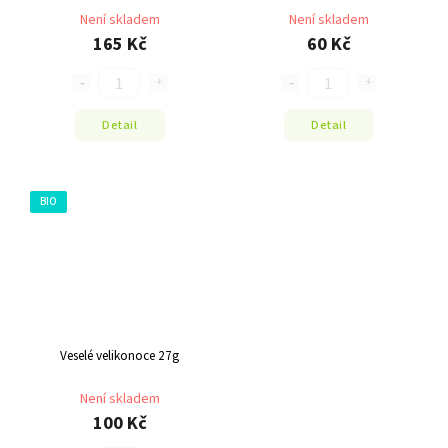
Není skladem
Není skladem
165 Kč
60 Kč
Detail
Detail
BIO
Veselé velikonoce 27g
Není skladem
100 Kč