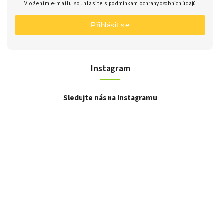
Vložením e-mailu souhlasíte s
podmínkami ochrany osobních údajů
Přihlásit se
Instagram
Sledujte nás na Instagramu