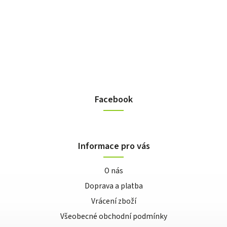
Facebook
Informace pro vás
O nás
Doprava a platba
Vrácení zboží
Všeobecné obchodní podmínky