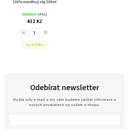
100% mandlový olej 500ml
Skladem
(4 ks)
432 Kč
Do košíku
Odebírat newsletter
Vložte svůj e-mail a my vám budeme zasílat informace o
nových produktech na našem e-shopu.