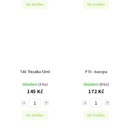
Do košíku
Do košíku
T40 Třezalka 50ml
P70 - bacopa
Skladem
(3 ks)
Skladem
(6 ks)
145 Kč
172 Kč
Do košíku
Do košíku