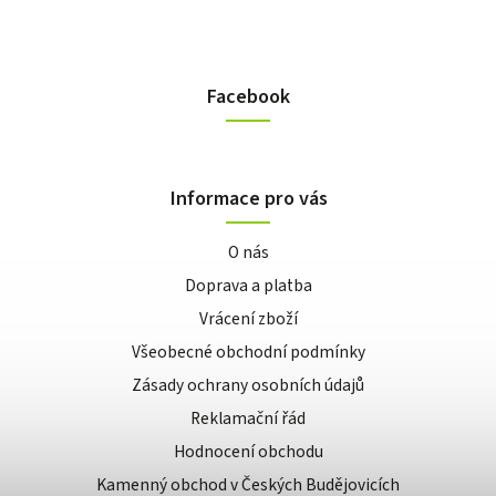
Facebook
Informace pro vás
O nás
Doprava a platba
Vrácení zboží
Všeobecné obchodní podmínky
Zásady ochrany osobních údajů
Reklamační řád
Hodnocení obchodu
Kamenný obchod v Českých Budějovicích