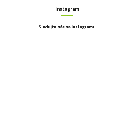
Instagram
Sledujte nás na Instagramu