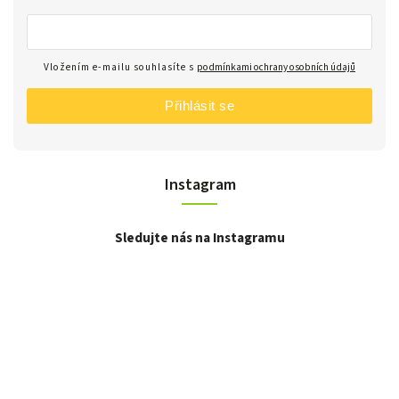
Vložením e-mailu souhlasíte s
podmínkami ochrany osobních údajů
Přihlásit se
Instagram
Sledujte nás na Instagramu