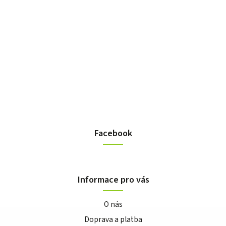
Facebook
Informace pro vás
O nás
Doprava a platba