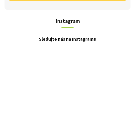
Instagram
Sledujte nás na Instagramu