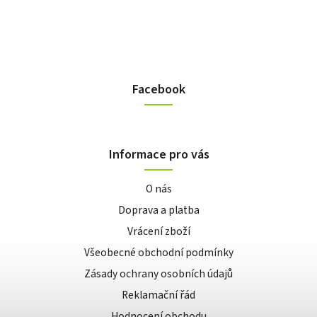
Facebook
Informace pro vás
O nás
Doprava a platba
Vrácení zboží
Všeobecné obchodní podmínky
Zásady ochrany osobních údajů
Reklamační řád
Hodnocení obchodu