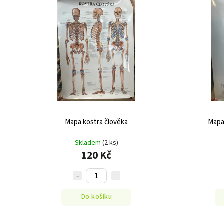
Mapa kostra člověka
Mapa
Skladem
(2 ks)
120 Kč
Do košíku