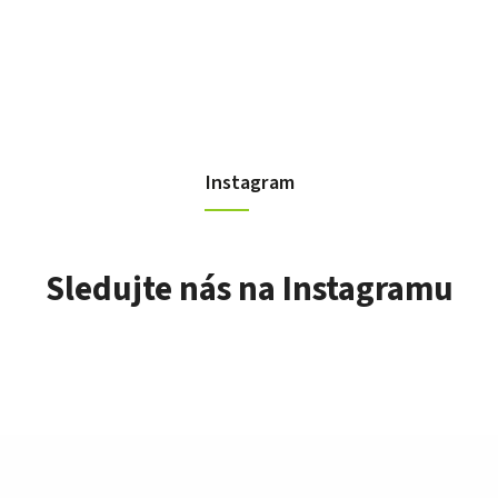
Instagram
Sledujte nás na Instagramu