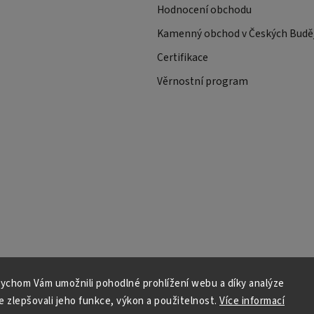
Hodnocení obchodu
Kamenný obchod v Českých Buděj
Certifikace
Věrnostní program
ychom Vám umožnili pohodlné prohlížení webu a díky analýze
 zlepšovali jeho funkce, výkon a použitelnost.
Více informací