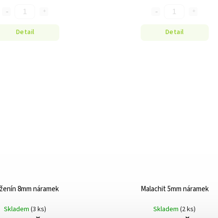
Detail
Detail
ženín 8mm náramek
Malachit 5mm náramek
Skladem
(3 ks)
Skladem
(2 ks)