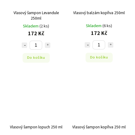
Vlasový šampon Levandule
Vlasový balzám kopřiva 250ml
250ml
Skladem
(6 ks)
Skladem
(2 ks)
172 Kč
172 Kč
Do košíku
Do košíku
Vlasový šampon lopuch 250 ml
Vlasový šampon kopřiva 250 ml