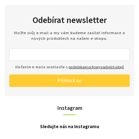
Odebírat newsletter
Vložte svůj e-mail a my vám budeme zasílat informace o
nových produktech na našem e-shopu.
Vložením e-mailu souhlasíte s
podmínkami ochrany osobních údajů
Přihlásit se
Instagram
Sledujte nás na Instagramu