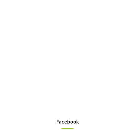
Facebook