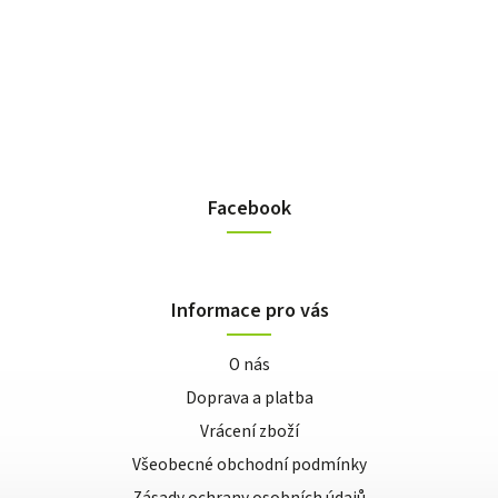
Facebook
Informace pro vás
O nás
Doprava a platba
Vrácení zboží
Všeobecné obchodní podmínky
Zásady ochrany osobních údajů