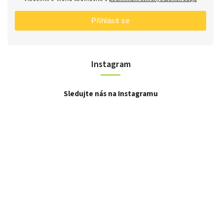
Přihlásit se
Instagram
Sledujte nás na Instagramu