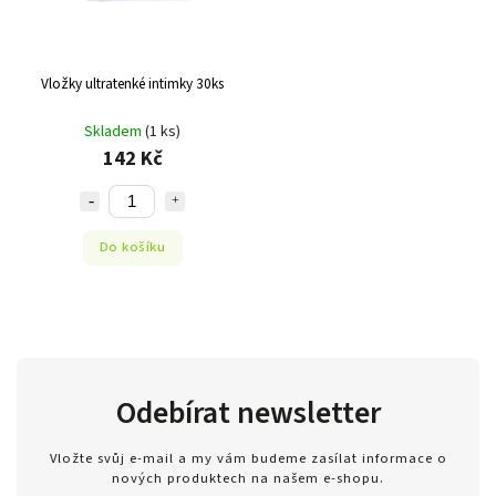
Vložky ultratenké intimky 30ks
Skladem
(1 ks)
142 Kč
Do košíku
Odebírat newsletter
Vložte svůj e-mail a my vám budeme zasílat informace o
nových produktech na našem e-shopu.