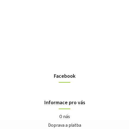
Facebook
Informace pro vás
O nás
Doprava a platba