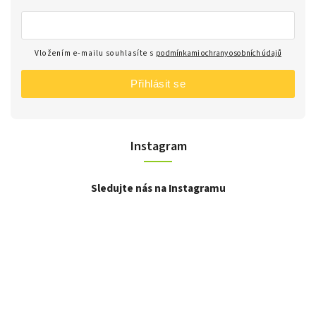
Vložením e-mailu souhlasíte s
podmínkami ochrany osobních údajů
Přihlásit se
Instagram
Sledujte nás na Instagramu