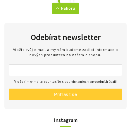
Nahoru
Odebírat newsletter
Vložte svůj e-mail a my vám budeme zasílat informace o
nových produktech na našem e-shopu.
Vložením e-mailu souhlasíte s
podmínkami ochrany osobních údajů
Přihlásit se
Instagram