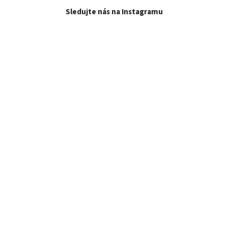
Sledujte nás na Instagramu