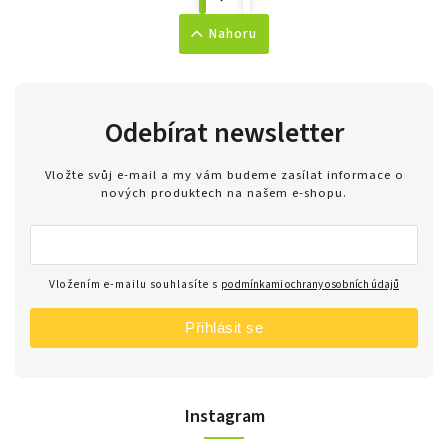
Nahoru
Odebírat newsletter
Vložte svůj e-mail a my vám budeme zasílat informace o
nových produktech na našem e-shopu.
Vložením e-mailu souhlasíte s
podmínkami ochrany osobních údajů
Přihlásit se
Instagram