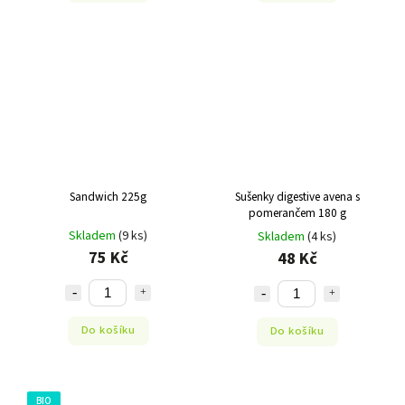
Sandwich 225g
Sušenky digestive avena s
pomerančem 180 g
Skladem
(9 ks)
Skladem
(4 ks)
75 Kč
48 Kč
Do košíku
Do košíku
BIO