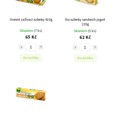
Ovesné zažívací sušenky 410g
Dia sušenky sandwich jogurt
220g
Skladem
(7 ks)
Skladem
(5 ks)
65 Kč
62 Kč
Do košíku
Do košíku