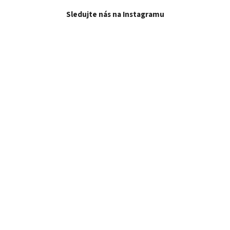
Sledujte nás na Instagramu