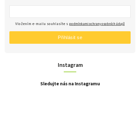
Vložením e-mailu souhlasíte s
podmínkami ochrany osobních údajů
Přihlásit se
Instagram
Sledujte nás na Instagramu