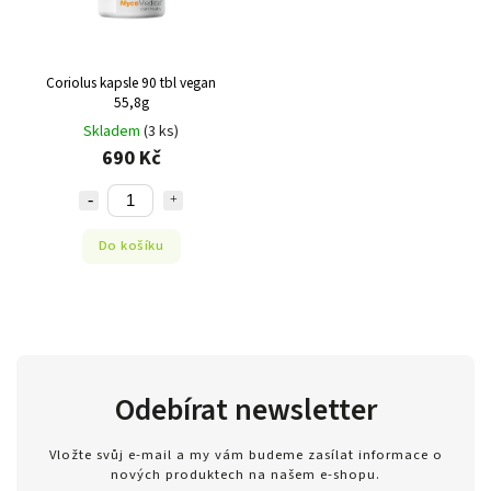
Coriolus kapsle 90 tbl vegan
55,8g
Skladem
(3 ks)
690 Kč
Do košíku
Odebírat newsletter
Vložte svůj e-mail a my vám budeme zasílat informace o
nových produktech na našem e-shopu.