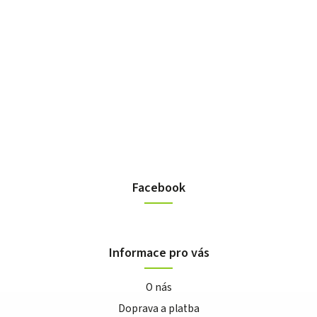
Facebook
Informace pro vás
O nás
Doprava a platba