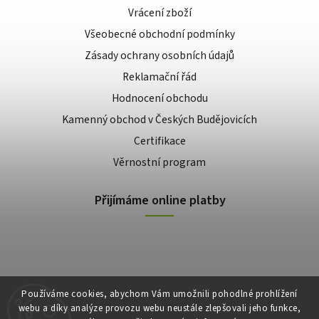
Vrácení zboží
Všeobecné obchodní podmínky
Zásady ochrany osobních údajů
Reklamační řád
Hodnocení obchodu
Kamenný obchod v Českých Budějovicích
Certifikace
Věrnostní program
Přijímáme online platby
Používáme cookies, abychom Vám umožnili pohodlné prohlížení
webu a díky analýze provozu webu neustále zlepšovali jeho funkce,