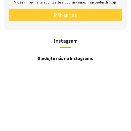
Vložením e-mailu souhlasíte s
podmínkami ochrany osobních údajů
Přihlásit se
Instagram
Sledujte nás na Instagramu