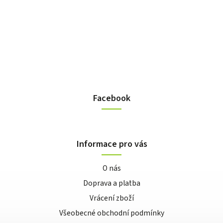
Facebook
Informace pro vás
O nás
Doprava a platba
Vrácení zboží
Všeobecné obchodní podmínky